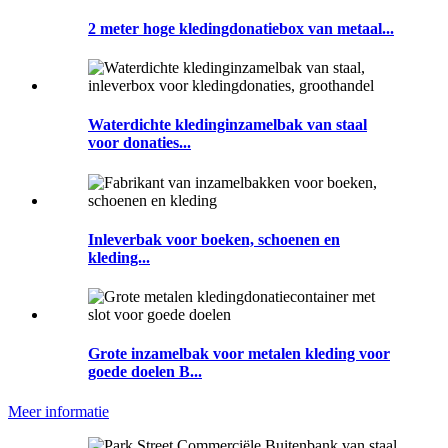
2 meter hoge kledingdonatiebox van metaal...
Waterdichte kledinginzamelbak van staal
voor donaties...
Inleverbak voor boeken, schoenen en
kleding...
Grote inzamelbak voor metalen kleding voor
goede doelen B...
Meer informatie