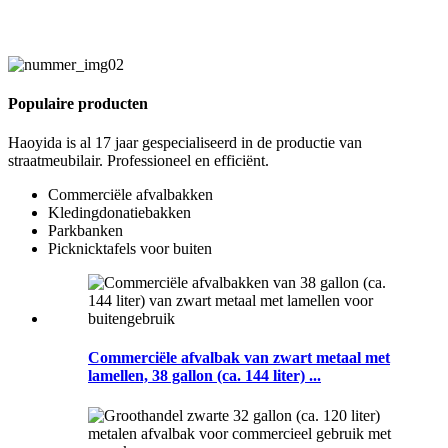
Populaire producten
Haoyida is al 17 jaar gespecialiseerd in de productie van
straatmeubilair. Professioneel en efficiënt.
Commerciële afvalbakken
Kledingdonatiebakken
Parkbanken
Picknicktafels voor buiten
Commerciële afvalbak van zwart metaal met
lamellen, 38 gallon (ca. 144 liter) ...