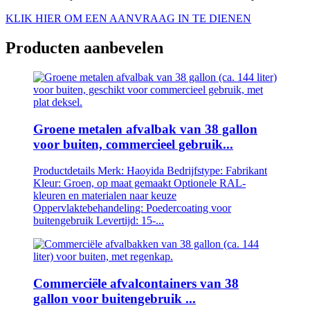
KLIK HIER OM EEN AANVRAAG IN TE DIENEN
Producten aanbevelen
Groene metalen afvalbak van 38 gallon
voor buiten, commercieel gebruik...
Productdetails Merk: Haoyida Bedrijfstype: Fabrikant
Kleur: Groen, op maat gemaakt Optionele RAL-
kleuren en materialen naar keuze
Oppervlaktebehandeling: Poedercoating voor
buitengebruik Levertijd: 15-...
Commerciële afvalcontainers van 38
gallon voor buitengebruik ...