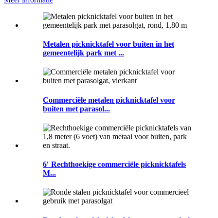
Metalen picknicktafel voor buiten in het
gemeentelijk park met ...
Commerciële metalen picknicktafel voor
buiten met parasol...
6′ Rechthoekige commerciële picknicktafels
M...