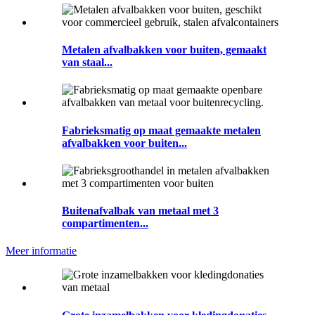
Metalen afvalbakken voor buiten, gemaakt
van staal...
Fabrieksmatig op maat gemaakte metalen
afvalbakken voor buiten...
Buitenafvalbak van metaal met 3
compartimenten...
Meer informatie