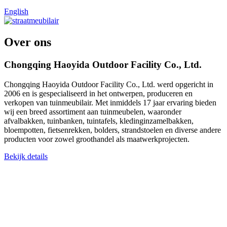
English
Over ons
Chongqing Haoyida Outdoor Facility Co., Ltd.
Chongqing Haoyida Outdoor Facility Co., Ltd. werd opgericht in
2006 en is gespecialiseerd in het ontwerpen, produceren en
verkopen van tuinmeubilair. Met inmiddels 17 jaar ervaring bieden
wij een breed assortiment aan tuinmeubelen, waaronder
afvalbakken, tuinbanken, tuintafels, kledinginzamelbakken,
bloempotten, fietsenrekken, bolders, strandstoelen en diverse andere
producten voor zowel groothandel als maatwerkprojecten.
Bekijk details