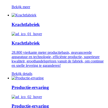
Bekijk meer
Krachtfabriek
Krachtfabriek
28.800 vierkante meter productiebasis, geavanceerde
apparatuur en technologie, efficiënte productie, superieure
kwaliteit, groothandelsprijzen vanuit de fabriek, om continue
en snelle levering te garanderen!
Bekijk details
Productie-ervaring
Productie-ervaring