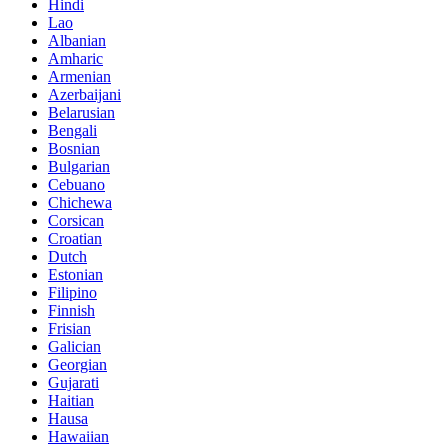
Hindi
Lao
Albanian
Amharic
Armenian
Azerbaijani
Belarusian
Bengali
Bosnian
Bulgarian
Cebuano
Chichewa
Corsican
Croatian
Dutch
Estonian
Filipino
Finnish
Frisian
Galician
Georgian
Gujarati
Haitian
Hausa
Hawaiian