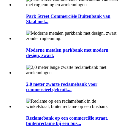
Park Street Commerciële Buitenbank van
Staal met...
Moderne metalen parkbank met modern
design, zwart.
2,0 meter zwarte reclamebank voor
commercieel gebruik...
Reclamebank op een commerciële straat,
buitenreclame bij een bus...