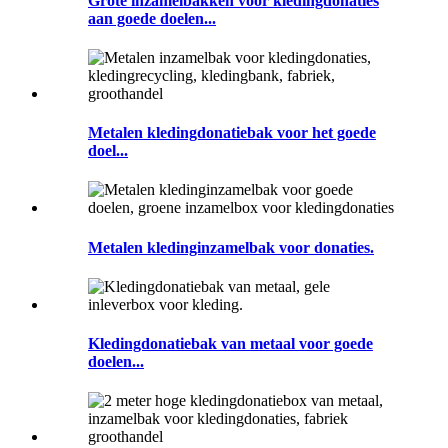
Grote inzamelbakken voor kledingdonaties
aan goede doelen...
Metalen kledingdonatiebak voor het goede
doel...
Metalen kledinginzamelbak voor donaties.
Kledingdonatiebak van metaal voor goede
doelen...