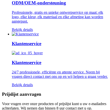
ODM/OEM-ondersteuning
Professionele, gratis en unieke ontwerpservice op maat: elk
logo, elke kleur, elk materiaal en elke afmeting kan worden
aangepast.
Bekijk details
Klantenservice
Klantenservice
24/7 professionele, efficiënte en attente service. Neem bij
vragen direct contact met ons op en wij helpen u graag verder.
Bekijk details
Prijslijst aanvragen
Voor vragen over onze producten of prijslijst kunt u uw e-mailadres
achterlaten. Wij nemen dan binnen 8 uur contact met u op.