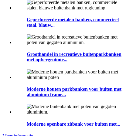
Geperforeerde metalen banken, commercieel
staal, blauw...
Groothandel in recreatieve buitenparkbanken
met opbergruimte...
Moderne houten parkbanken voor buiten met
aluminium frame...
Moderne openbare zitbank voor buiten met...
Meer informatie