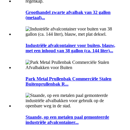
Groothandel zwarte afvalbak van 32 gallon
(metaal)...
Industriële afvalcontainer voor buiten, blauw,
met een inhoud van 38 gallon (ca. 144 liter)...
Park Metal Prullenbak Commerciële Stalen
Buitenprullenbak R...
Staande, op een metalen paal gemonteerde
industriële afvalcontainer...