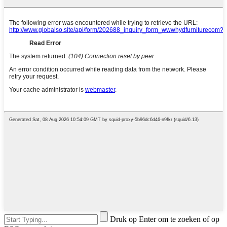
Druk op Enter om te zoeken of op