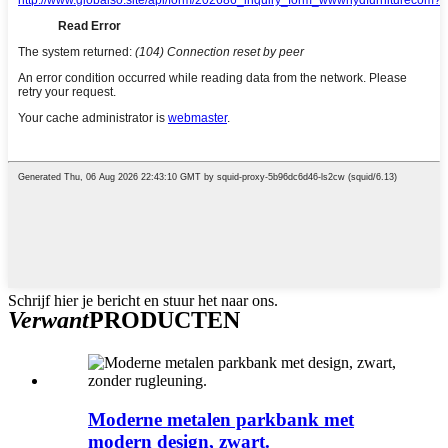
Schrijf hier je bericht en stuur het naar ons.
Verwant
PRODUCTEN
Moderne metalen parkbank met
modern design, zwart.