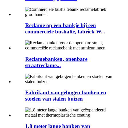
Reclame op een bankje bij een
commerciële bushalte, fabriek W...
Reclamebanken, openbare
straatreclame...
Fabrikant van gebogen banken en
stoelen van stalen buizen
1,8 meter lange banken van