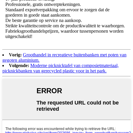
Professionele, gratis ontwerptekeningen.
Standaard exportverpakking om ervoor te zorgen dat de
goederen in goede staat aankomen.
De beste garantie op service na aankoop.
Strikte kwaliteitscontrole om de productkwaliteit te waarborgen.
Fabrieksgroothandelsprijzen, waardoor tussenpersonen worden
uitgeschakeld!
Vorig:
Groothandel in recreatieve buitenbanken met poten van
gegoten aluminium.
Volgende:
Moderne picknicktafel van composietmateriaal,
picknickbanken van gerecycled plastic voor in het park.