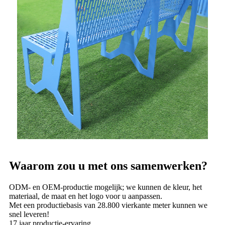
Waarom zou u met ons samenwerken?
ODM- en OEM-productie mogelijk; we kunnen de kleur, het
materiaal, de maat en het logo voor u aanpassen.
Met een productiebasis van 28.800 vierkante meter kunnen we
snel leveren!
17 jaar productie-ervaring.