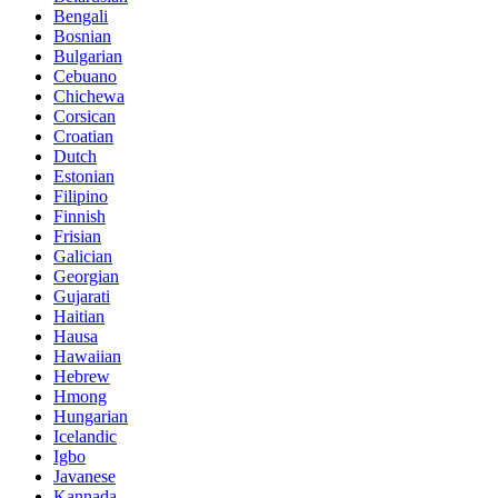
Bengali
Bosnian
Bulgarian
Cebuano
Chichewa
Corsican
Croatian
Dutch
Estonian
Filipino
Finnish
Frisian
Galician
Georgian
Gujarati
Haitian
Hausa
Hawaiian
Hebrew
Hmong
Hungarian
Icelandic
Igbo
Javanese
Kannada