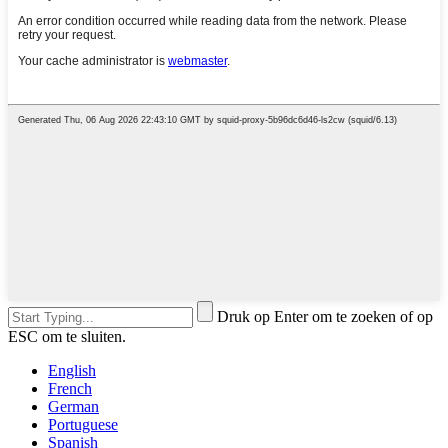
Druk op Enter om te zoeken of op
ESC om te sluiten.
English
French
German
Portuguese
Spanish