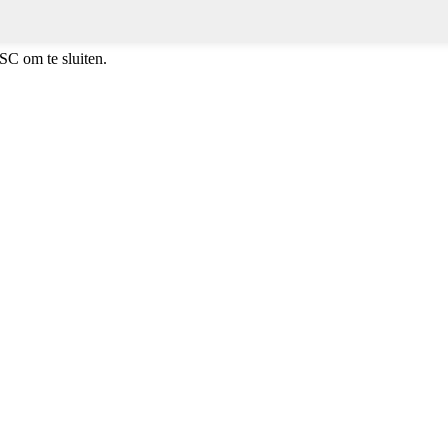
SC om te sluiten.