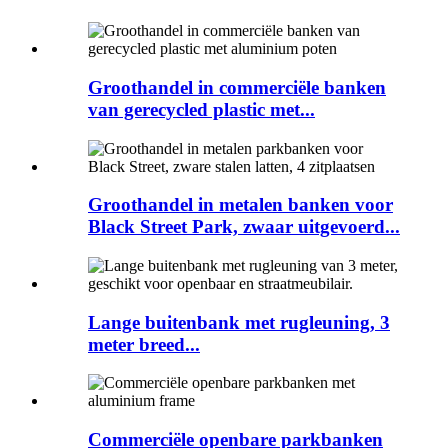
Groothandel in commerciële banken
van gerecycled plastic met...
Groothandel in metalen banken voor
Black Street Park, zwaar uitgevoerd...
Lange buitenbank met rugleuning, 3
meter breed...
Commerciële openbare parkbanken