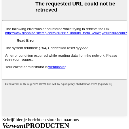
Schrijf hier je bericht en stuur het naar ons.
Verwant
PRODUCTEN