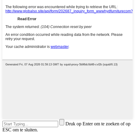
Druk op Enter om te zoeken of op
ESC om te sluiten.