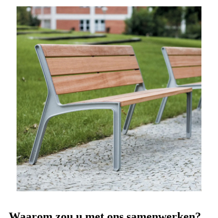
Waarom zou u met ons samenwerken?