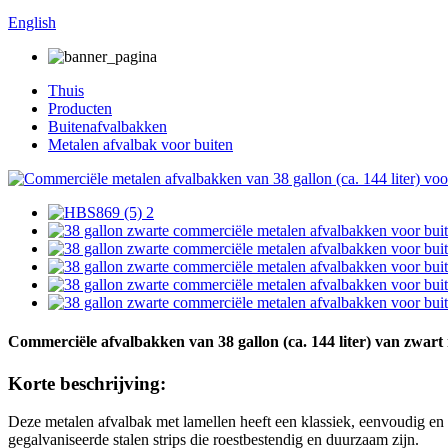
English
Thuis
Producten
Buitenafvalbakken
Metalen afvalbak voor buiten
Commerciële afvalbakken van 38 gallon (ca. 144 liter) van zwart
Korte beschrijving:
Deze metalen afvalbak met lamellen heeft een klassiek, eenvoudig en
gegalvaniseerde stalen strips die roestbestendig en duurzaam zijn.