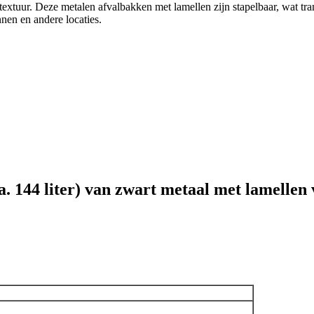
textuur. Deze metalen afvalbakken met lamellen zijn stapelbaar, wat tr
nnen en andere locaties.
. 144 liter) van zwart metaal met lamellen