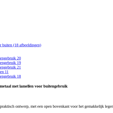
 metaal met lamellen voor buitengebruik
 praktisch ontwerp, met een open bovenkant voor het gemakkelijk legen