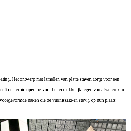
ating. Het ontwerp met lamellen van platte staven zorgt voor een
eeft een grote opening voor het gemakkelijk legen van afval en kan
 voorgevormde haken die de vuilniszakken stevig op hun plaats