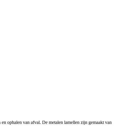
 en ophalen van afval. De metalen lamellen zijn gemaakt van