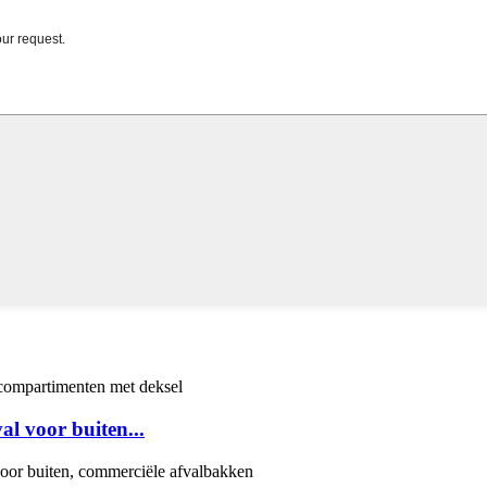
l voor buiten...