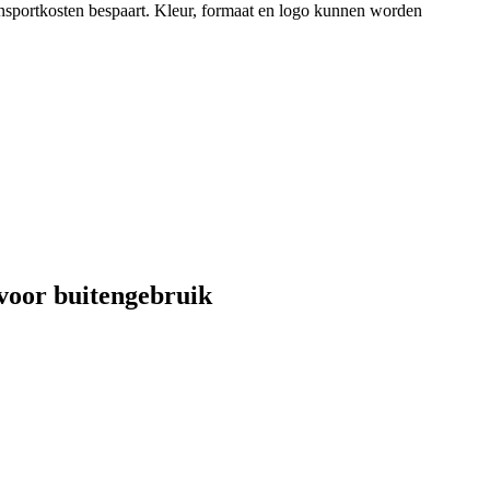
ansportkosten bespaart. Kleur, formaat en logo kunnen worden
 voor buitengebruik