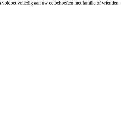
n voldoet volledig aan uw eetbehoeften met familie of vrienden.