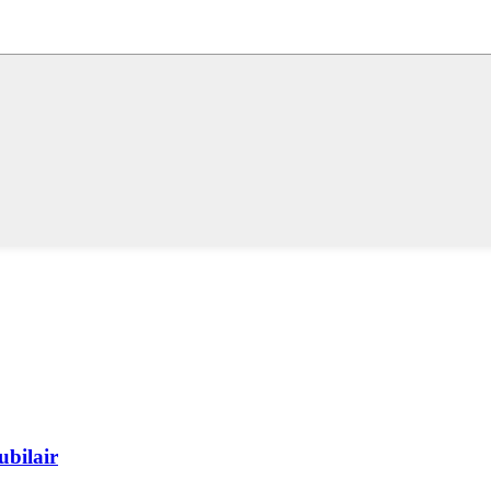
ubilair