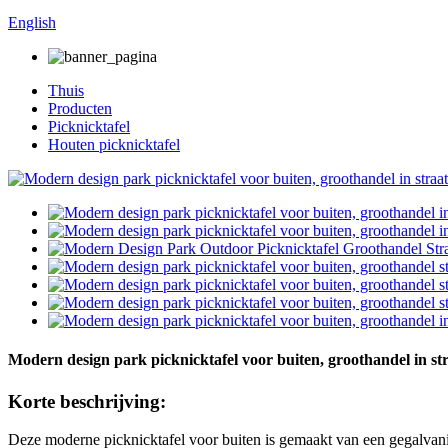
English
Thuis
Producten
Picknicktafel
Houten picknicktafel
Modern design park picknicktafel voor buiten, groothandel in st
Korte beschrijving:
Deze moderne picknicktafel voor buiten is gemaakt van een gegalvanisee