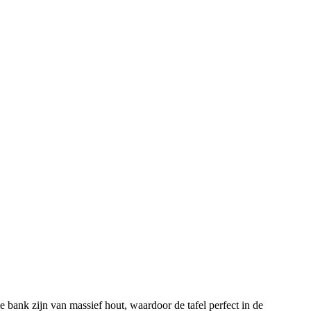
e bank zijn van massief hout, waardoor de tafel perfect in de