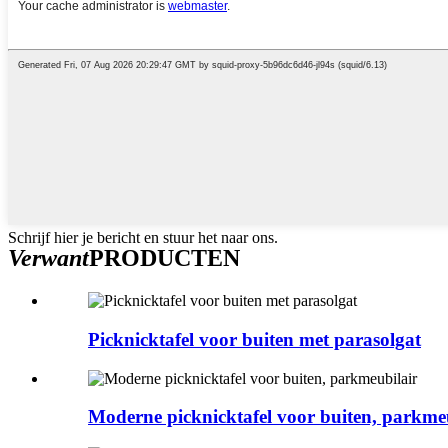
Schrijf hier je bericht en stuur het naar ons.
Verwant
PRODUCTEN
Picknicktafel voor buiten met parasolgat
Moderne picknicktafel voor buiten, parkme