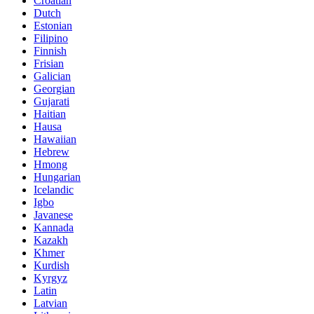
Croatian
Dutch
Estonian
Filipino
Finnish
Frisian
Galician
Georgian
Gujarati
Haitian
Hausa
Hawaiian
Hebrew
Hmong
Hungarian
Icelandic
Igbo
Javanese
Kannada
Kazakh
Khmer
Kurdish
Kyrgyz
Latin
Latvian