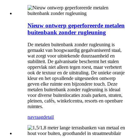
Nieuw ontwerp geperforeerde metalen
buitenbank zonder rugleuning
De metalen buitenbank zonder rugleuning is
gemaakt van hoogwaardig gegalvaniseerd staal,
wat zorgt voor uitstekende duurzaamheid en
stabiliteit. De galvanisatie beschermt het stalen
oppervlak niet alleen tegen roest, maar verbetert
ook de textuur en de uitstraling. De unieke oranje
kleur en het opvallende uitgesneden ontwerp
geven elke ruimte een bijzondere touch. Deze
metalen buitenbank zonder rugleuning is ideaal
voor diverse buitenlocaties zoals parken, straten,
pleinen, cafés, winkelcentra, resorts en openbare
ruimtes.
navraag
detail