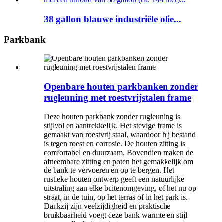
38 gallon blauwe industriële olie...
Parkbank
Openbare houten parkbanken zonder
rugleuning met roestvrijstalen frame
Deze houten parkbank zonder rugleuning is
stijlvol en aantrekkelijk. Het stevige frame is
gemaakt van roestvrij staal, waardoor hij bestand
is tegen roest en corrosie. De houten zitting is
comfortabel en duurzaam. Bovendien maken de
afneembare zitting en poten het gemakkelijk om
de bank te vervoeren en op te bergen. Het
rustieke houten ontwerp geeft een natuurlijke
uitstraling aan elke buitenomgeving, of het nu op
straat, in de tuin, op het terras of in het park is.
Dankzij zijn veelzijdigheid en praktische
bruikbaarheid voegt deze bank warmte en stijl