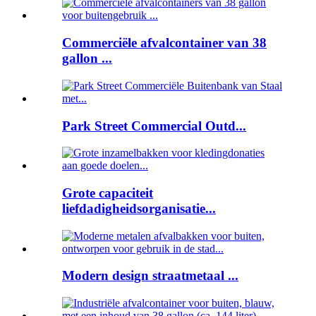
Commerciële afvalcontainer van 38
gallon ...
Park Street Commercial Outd...
Grote capaciteit
liefdadigheidsorganisatie...
Modern design straatmetaal ...