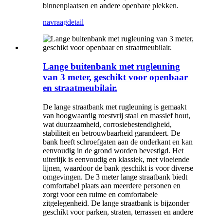
binnenplaatsen en andere openbare plekken.
navraag
detail
Lange buitenbank met rugleuning
van 3 meter, geschikt voor openbaar
en straatmeubilair.
De lange straatbank met rugleuning is gemaakt
van hoogwaardig roestvrij staal en massief hout,
wat duurzaamheid, corrosiebestendigheid,
stabiliteit en betrouwbaarheid garandeert. De
bank heeft schroefgaten aan de onderkant en kan
eenvoudig in de grond worden bevestigd. Het
uiterlijk is eenvoudig en klassiek, met vloeiende
lijnen, waardoor de bank geschikt is voor diverse
omgevingen. De 3 meter lange straatbank biedt
comfortabel plaats aan meerdere personen en
zorgt voor een ruime en comfortabele
zitgelegenheid. De lange straatbank is bijzonder
geschikt voor parken, straten, terrassen en andere