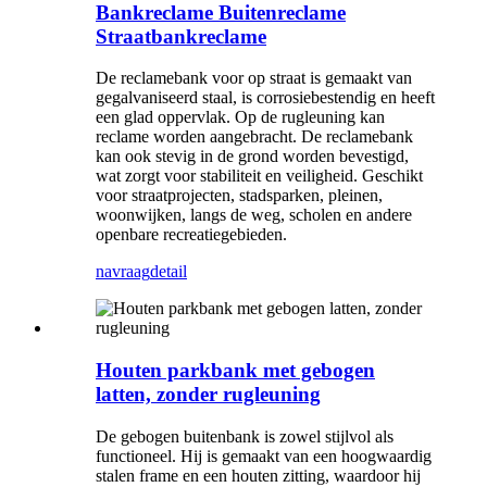
Bankreclame Buitenreclame
Straatbankreclame
De reclamebank voor op straat is gemaakt van
gegalvaniseerd staal, is corrosiebestendig en heeft
een glad oppervlak. Op de rugleuning kan
reclame worden aangebracht. De reclamebank
kan ook stevig in de grond worden bevestigd,
wat zorgt voor stabiliteit en veiligheid. Geschikt
voor straatprojecten, stadsparken, pleinen,
woonwijken, langs de weg, scholen en andere
openbare recreatiegebieden.
navraag
detail
Houten parkbank met gebogen
latten, zonder rugleuning
De gebogen buitenbank is zowel stijlvol als
functioneel. Hij is gemaakt van een hoogwaardig
stalen frame en een houten zitting, waardoor hij