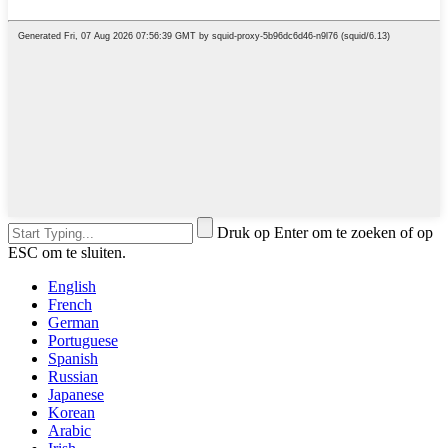
Druk op Enter om te zoeken of op
ESC om te sluiten.
English
French
German
Portuguese
Spanish
Russian
Japanese
Korean
Arabic