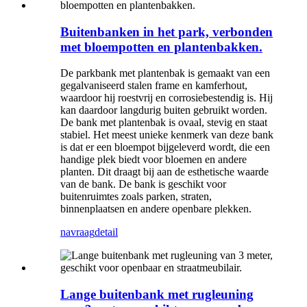
Buitenbanken in het park, verbonden
met bloempotten en plantenbakken.
De parkbank met plantenbak is gemaakt van een
gegalvaniseerd stalen frame en kamferhout,
waardoor hij roestvrij en corrosiebestendig is. Hij
kan daardoor langdurig buiten gebruikt worden.
De bank met plantenbak is ovaal, stevig en staat
stabiel. Het meest unieke kenmerk van deze bank
is dat er een bloempot bijgeleverd wordt, die een
handige plek biedt voor bloemen en andere
planten. Dit draagt ​​bij aan de esthetische waarde
van de bank. De bank is geschikt voor
buitenruimtes zoals parken, straten,
binnenplaatsen en andere openbare plekken.
navraag
detail
Lange buitenbank met rugleuning