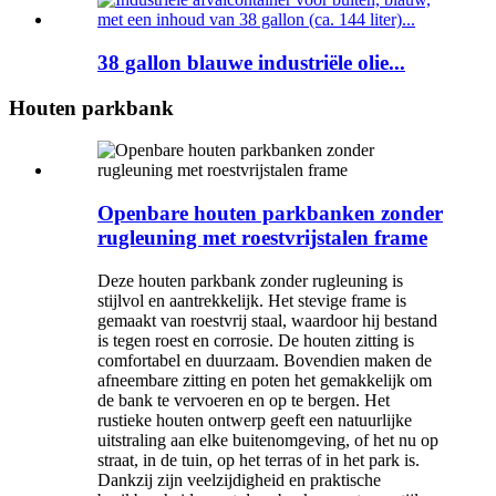
38 gallon blauwe industriële olie...
Houten parkbank
Openbare houten parkbanken zonder
rugleuning met roestvrijstalen frame
Deze houten parkbank zonder rugleuning is
stijlvol en aantrekkelijk. Het stevige frame is
gemaakt van roestvrij staal, waardoor hij bestand
is tegen roest en corrosie. De houten zitting is
comfortabel en duurzaam. Bovendien maken de
afneembare zitting en poten het gemakkelijk om
de bank te vervoeren en op te bergen. Het
rustieke houten ontwerp geeft een natuurlijke
uitstraling aan elke buitenomgeving, of het nu op
straat, in de tuin, op het terras of in het park is.
Dankzij zijn veelzijdigheid en praktische