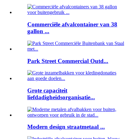
Commerciële afvalcontainer van 38
gallon ...
Park Street Commercial Outd...
Grote capaciteit
liefdadigheidsorganisatie...
Modern design straatmetaal ...