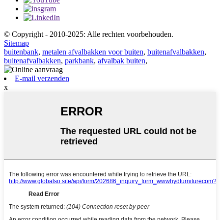
© Copyright - 2010-2025: Alle rechten voorbehouden.
Sitemap
buitenbank
,
metalen afvalbakken voor buiten
,
buitenafvalbakken
,
buitenafvalbakken
,
parkbank
,
afvalbak buiten
,
E-mail verzenden
x