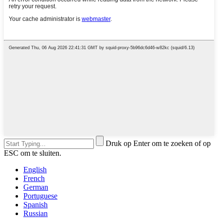
Druk op Enter om te zoeken of op
ESC om te sluiten.
English
French
German
Portuguese
Spanish
Russian