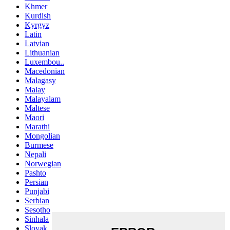
Khmer
Kurdish
Kyrgyz
Latin
Latvian
Lithuanian
Luxembou..
Macedonian
Malagasy
Malay
Malayalam
Maltese
Maori
Marathi
Mongolian
Burmese
Nepali
Norwegian
Pashto
Persian
Punjabi
Serbian
Sesotho
Sinhala
Slovak