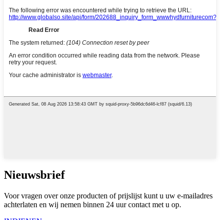
Nieuwsbrief
Voor vragen over onze producten of prijslijst kunt u uw e-mailadres
achterlaten en wij nemen binnen 24 uur contact met u op.