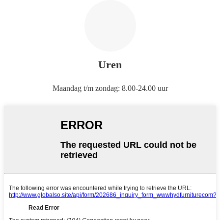
Uren
Maandag t/m zondag: 8.00-24.00 uur