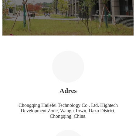
Adres
Chongqing Hailefei Technology Co., Ltd. Hightech
Development Zone, Wangu Town, Dazu District,
Chongqing, China.