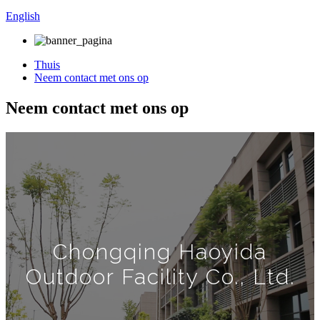
English
Thuis
Neem contact met ons op
Neem contact met ons op
Chongqing Haoyida
Outdoor Facility Co., Ltd.