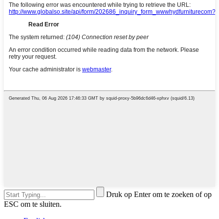
Druk op Enter om te zoeken of op
ESC om te sluiten.