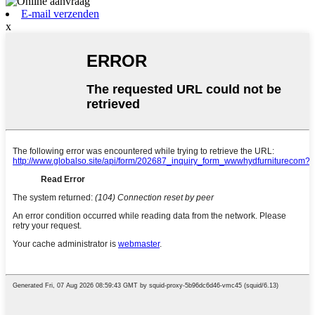
E-mail verzenden
x