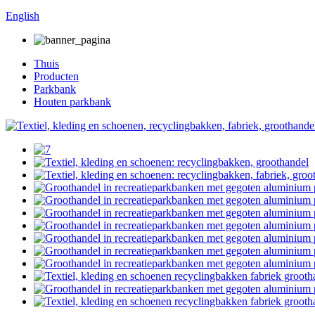
English
Thuis
Producten
Parkbank
Houten parkbank