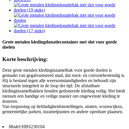
Grote metalen kledingdonatiecontainer met slot voor goede
doelen
Korte beschrijving:
Deze grote metalen kledinginzamelbak voor goede doelen is
gemaakt van gegalvaniseerd staal, dat roest- en corrosiebestendig is.
Hij is bestand tegen alle weersomstandigheden en behoudt zijn
structurele integriteit in de loop der tijd. De afsluitbare
kledinginzamelbakken houden gedoneerde kleding veilig. Het biedt
mensen een handige en veilige manier om ongewenste kleding te
doneren.
Van toepassing op liefdadigheidsinstellingen, straten, woonwijken,
gemeentelijke parken, inzamelpunten en andere openbare plaatsen.
Model:
HBS230104