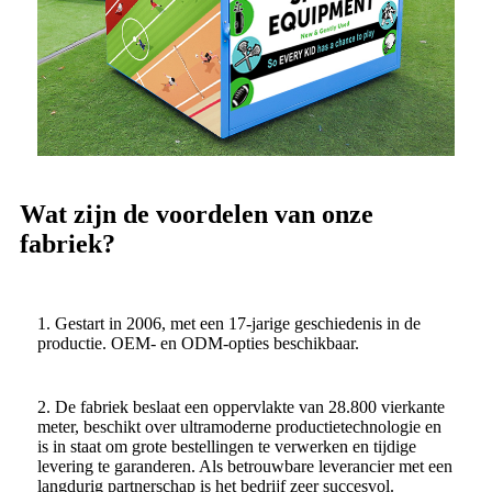
Wat zijn de voordelen van onze
fabriek?
1. Gestart in 2006, met een 17-jarige geschiedenis in de
productie. OEM- en ODM-opties beschikbaar.
2. De fabriek beslaat een oppervlakte van 28.800 vierkante
meter, beschikt over ultramoderne productietechnologie en
is in staat om grote bestellingen te verwerken en tijdige
levering te garanderen. Als betrouwbare leverancier met een
langdurig partnerschap is het bedrijf zeer succesvol.