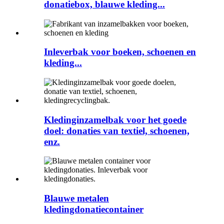
donatiebox, blauwe kleding...
Inleverbak voor boeken, schoenen en
kleding...
Kledinginzamelbak voor het goede
doel: donaties van textiel, schoenen,
enz.
Blauwe metalen
kledingdonatiecontainer