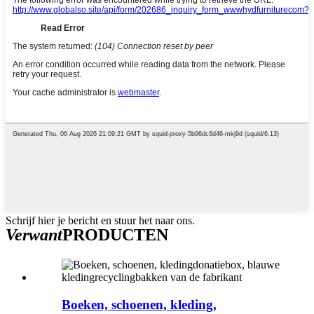
Schrijf hier je bericht en stuur het naar ons.
Verwant
PRODUCTEN
Boeken, schoenen, kleding,