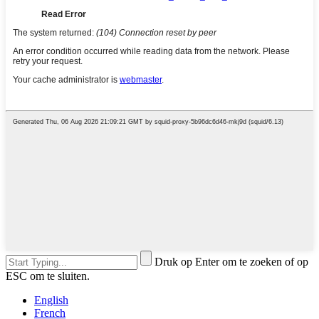
Druk op Enter om te zoeken of op
ESC om te sluiten.
English
French