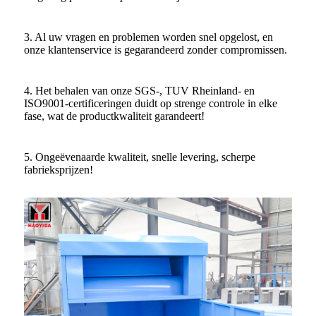
3. Al uw vragen en problemen worden snel opgelost, en
onze klantenservice is gegarandeerd zonder compromissen.
4. Het behalen van onze SGS-, TUV Rheinland- en
ISO9001-certificeringen duidt op strenge controle in elke
fase, wat de productkwaliteit garandeert!
5. Ongeëvenaarde kwaliteit, snelle levering, scherpe
fabrieksprijzen!