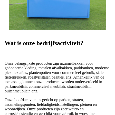
Wat is onze bedrijfsactiviteit?
Onze belangrijkste producten zijn inzamelbakken voor
gedoneerde kleding, metalen afvalbakken, parkbanken, moderne
picknicktafels, plantenpotten voor commercieel gebruik, stalen
fietsenrekken, roestvrijstalen paaltjes, enz. Afhankelijk van de
toepassing kunnen onze producten worden onderverdeeld in
parkmeubilair, commercieel meubilair, straatmeubilair,
buitenmeubilair, enz.
Onze hoofdactiviteit is gericht op parken, straten,
inzamelingspunten, liefdadigheidsinstellingen, pleinen en
woonwijken. Onze producten zijn zeer water- en
corrosiebestendig en geschikt voor gebruik in woestijnen,