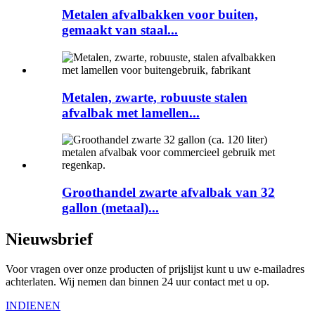
Metalen afvalbakken voor buiten,
gemaakt van staal...
Metalen, zwarte, robuuste stalen
afvalbak met lamellen...
Groothandel zwarte afvalbak van 32
gallon (metaal)...
Nieuwsbrief
Voor vragen over onze producten of prijslijst kunt u uw e-mailadres
achterlaten. Wij nemen dan binnen 24 uur contact met u op.
INDIENEN