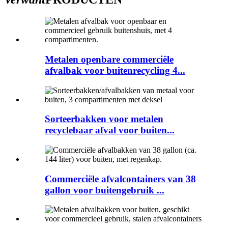
Metalen openbare commerciële
afvalbak voor buitenrecycling 4...
Sorteerbakken voor metalen
recyclebaar afval voor buiten...
Commerciële afvalcontainers van 38
gallon voor buitengebruik ...