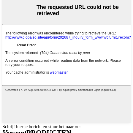
Schrijf hier je bericht en stuur het naar ons.
Verwant
PRODUCTEN