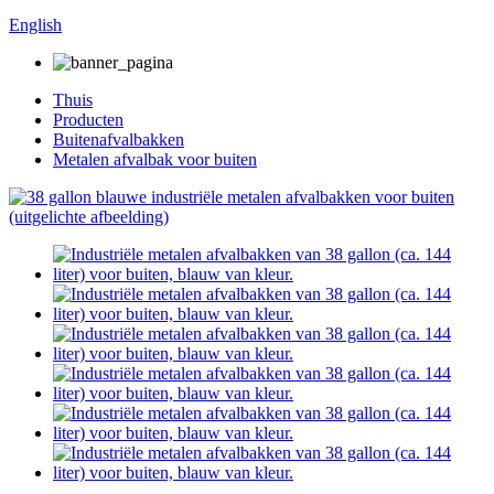
English
Thuis
Producten
Buitenafvalbakken
Metalen afvalbak voor buiten