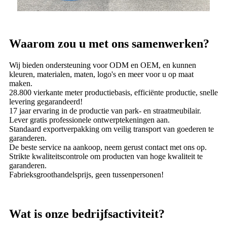
Waarom zou u met ons samenwerken?
Wij bieden ondersteuning voor ODM en OEM, en kunnen
kleuren, materialen, maten, logo's en meer voor u op maat
maken.
28.800 vierkante meter productiebasis, efficiënte productie, snelle
levering gegarandeerd!
17 jaar ervaring in de productie van park- en straatmeubilair.
Lever gratis professionele ontwerptekeningen aan.
Standaard exportverpakking om veilig transport van goederen te
garanderen.
De beste service na aankoop, neem gerust contact met ons op.
Strikte kwaliteitscontrole om producten van hoge kwaliteit te
garanderen.
Fabrieksgroothandelsprijs, geen tussenpersonen!
Wat is onze bedrijfsactiviteit?