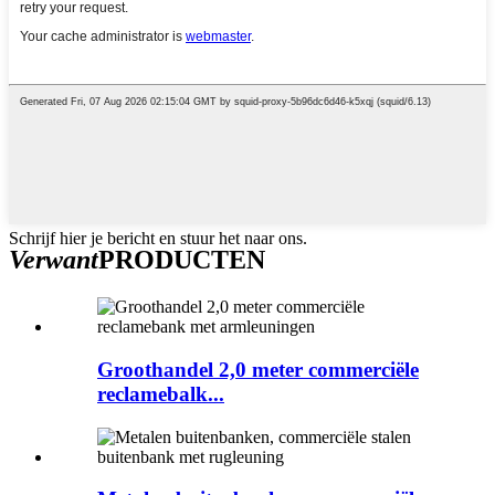
Schrijf hier je bericht en stuur het naar ons.
Verwant
PRODUCTEN
Groothandel 2,0 meter commerciële
reclamebalk...