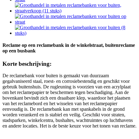
Reclame op een reclamebank in de winkelstraat, buitenreclame
op een busbank
Korte beschrijving:
De reclamebank voor buiten is gemaakt van duurzaam
gegalvaniseerd staal, roest- en corrosiebestendig en geschikt voor
gebruik buitenshuis. De rugleuning is voorzien van een acrylplaat
om het reclamepapier te beschermen tegen beschadiging. Aan de
bovenkant bevindt zich een draaibare klep, waardoor het plaatsen
van het reclamebord en het wisselen van het reclamepapier
eenvoudig is. De reclamebank kan met spankabels in de grond
worden verankerd en is stabiel en veilig. Geschikt voor straten,
stadsparken, winkelcentra, bushaltes, wachtruimtes op luchthavens
en andere locaties. Het is de beste keuze voor het tonen van reclame.