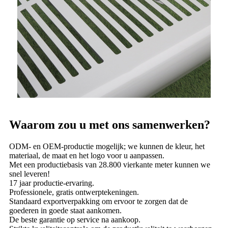
Waarom zou u met ons samenwerken?
ODM- en OEM-productie mogelijk; we kunnen de kleur, het
materiaal, de maat en het logo voor u aanpassen.
Met een productiebasis van 28.800 vierkante meter kunnen we
snel leveren!
17 jaar productie-ervaring.
Professionele, gratis ontwerptekeningen.
Standaard exportverpakking om ervoor te zorgen dat de
goederen in goede staat aankomen.
De beste garantie op service na aankoop.