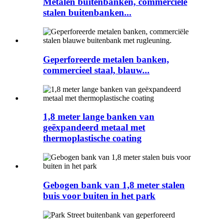
Metalen buitenbanken, commerciële
stalen buitenbanken...
Geperforeerde metalen banken,
commercieel staal, blauw...
1,8 meter lange banken van
geëxpandeerd metaal met
thermoplastische coating
Gebogen bank van 1,8 meter stalen
buis voor buiten in het park